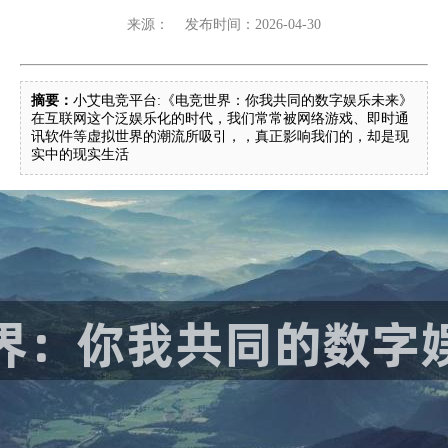
来源：
发布时间：2026-04-30
摘要：
小艾电竞平台:《电竞世界：你我共同的数字娱乐未来》
在互联网这个泛娱乐化的时代，我们常常被网络游戏、即时通
讯软件等虚拟世界的潮流所吸引，，真正影响我们的，却是现
实中的现实生活