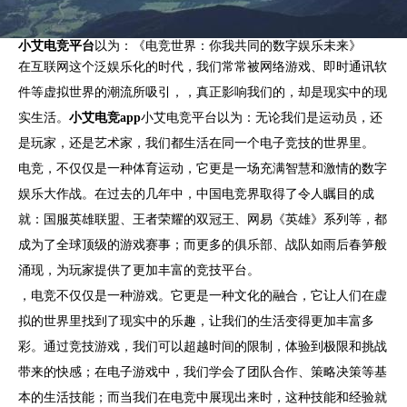
小艾电竞平台
以为：《电竞世界：你我共同的数字娱乐未来》
在互联网这个泛娱乐化的时代，我们常常被网络游戏、即时通讯软
件等虚拟世界的潮流所吸引，，真正影响我们的，却是现实中的现
实生活。
小艾电竞app
小艾电竞平台以为：无论我们是运动员，还
是玩家，还是艺术家，我们都生活在同一个电子竞技的世界里。
电竞，不仅仅是一种体育运动，它更是一场充满智慧和激情的数字
娱乐大作战。在过去的几年中，中国电竞界取得了令人瞩目的成
就：国服英雄联盟、王者荣耀的双冠王、网易《英雄》系列等，都
成为了全球顶级的游戏赛事；而更多的俱乐部、战队如雨后春笋般
涌现，为玩家提供了更加丰富的竞技平台。
，电竞不仅仅是一种游戏。它更是一种文化的融合，它让人们在虚
拟的世界里找到了现实中的乐趣，让我们的生活变得更加丰富多
彩。通过竞技游戏，我们可以超越时间的限制，体验到极限和挑战
带来的快感；在电子游戏中，我们学会了团队合作、策略决策等基
本的生活技能；而当我们在电竞中展现出来时，这种技能和经验就